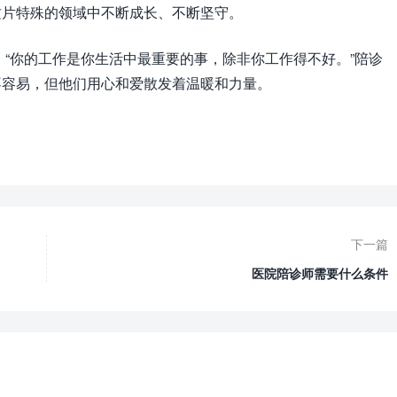
这片特殊的领域中不断成长、不断坚守。
：“你的工作是你生活中最重要的事，除非你工作得不好。”陪诊
不容易，但他们用心和爱散发着温暖和力量。
下一篇
医院陪诊师需要什么条件