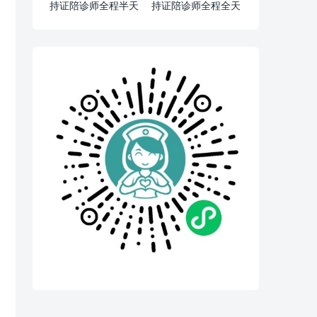
持证陪诊师全程半天
持证陪诊师全程全天