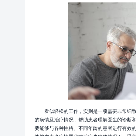
看似轻松的工作，实则是一项需要非常细
的病情及治疗情况，帮助患者理解医生的诊断
要能够与各种性格、不同年龄的患者进行有效