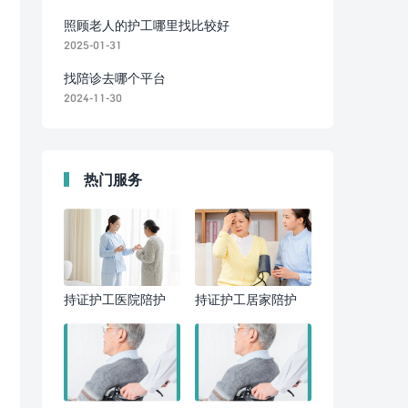
照顾老人的护工哪里找比较好
2025-01-31
找陪诊去哪个平台
2024-11-30
热门服务
持证护工医院陪护
持证护工居家陪护