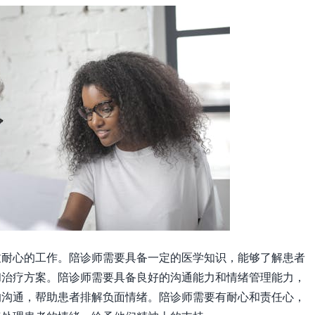
致耐心的工作。陪诊师需要具备一定的医学知识，能够了解患者
和治疗方案。陪诊师需要具备良好的沟通能力和情绪管理能力，
的沟通，帮助患者排解负面情绪。陪诊师需要有耐心和责任心，