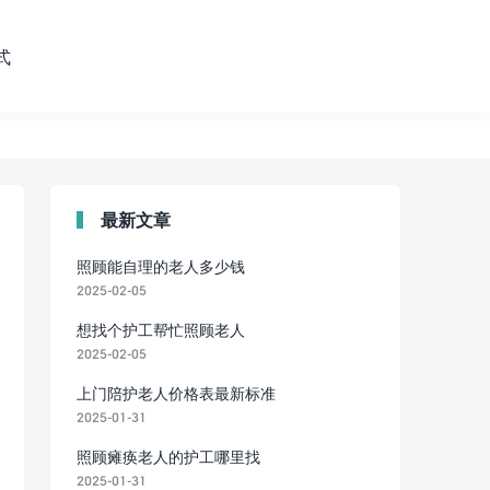
式
最新文章
照顾能自理的老人多少钱
2025-02-05
想找个护工帮忙照顾老人
2025-02-05
上门陪护老人价格表最新标准
2025-01-31
照顾瘫痪老人的护工哪里找
2025-01-31